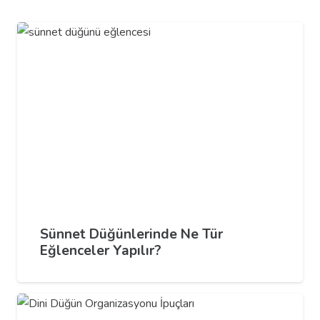
Sünnet Düğünlerinde Ne Tür
Eğlenceler Yapılır?