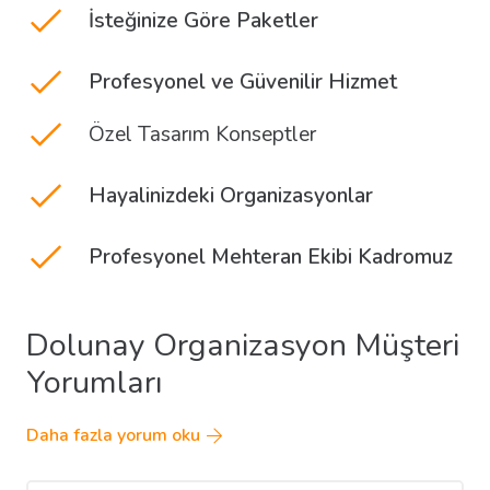
İsteğinize Göre Paketler
Profesyonel ve Güvenilir Hizmet
Özel Tasarım Konseptler
Hayalinizdeki Organizasyonlar
Profesyonel Mehteran Ekibi Kadromuz
Dolunay Organizasyon Müşteri
Yorumları
Daha fazla yorum oku