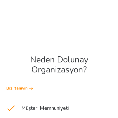
Neden Dolunay
Organizasyon?
Bizi tanıyın
Müşteri Memnuniyeti