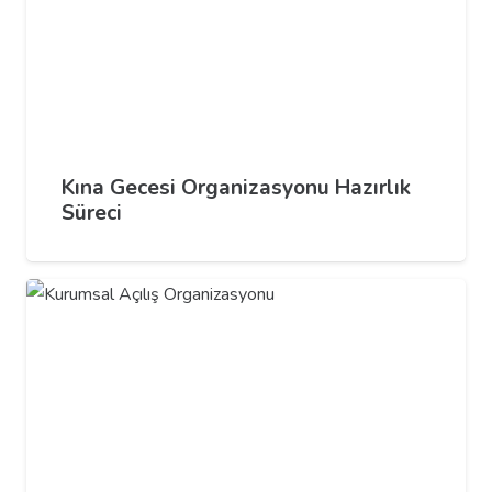
Kına Gecesi Organizasyonu Hazırlık
Süreci