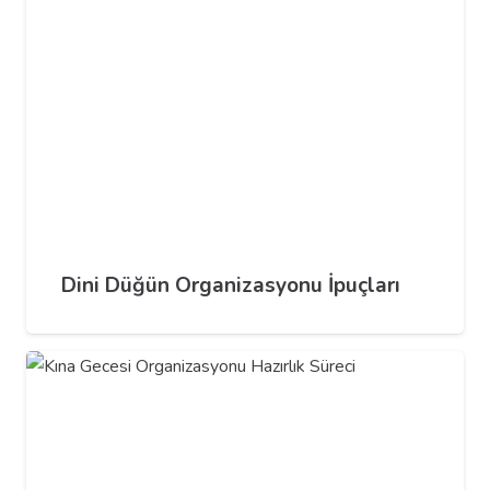
Dini Düğün Organizasyonu İpuçları