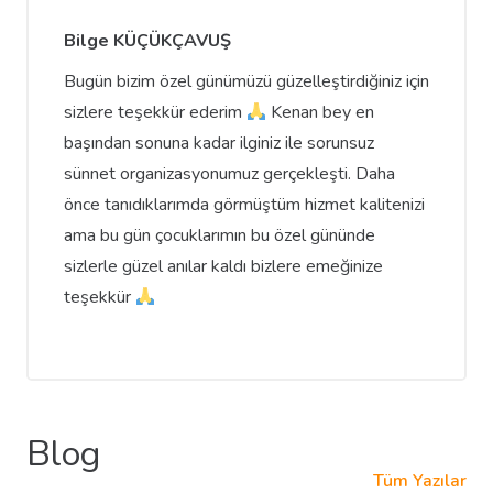
Bilge KÜÇÜKÇAVUŞ
Bugün bizim özel günümüzü güzelleştirdiğiniz için
sizlere teşekkür ederim
Kenan bey en
başından sonuna kadar ilginiz ile sorunsuz
sünnet organizasyonumuz gerçekleşti. Daha
önce tanıdıklarımda görmüştüm hizmet kalitenizi
ama bu gün çocuklarımın bu özel gününde
sizlerle güzel anılar kaldı bizlere emeğinize
teşekkür
Blog
Tüm Yazılar