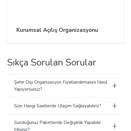
Kurumsal Açılış Organizasyonu
Sıkça Sorulan Sorular
Şehir Dışı Organizasyon Fiyatlandırmasını Nasıl
Yapıyorsunuz?
Size Hangi Saatlerde Ulaşım Sağlayabiliriz?
Sunduğunuz Paketlerde Değişiklik Yapabilir
Misiniz?