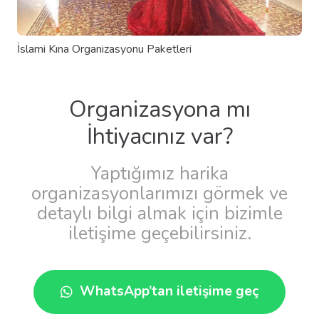
İslami Kına Organizasyonu Paketleri
Organizasyona mı
İhtiyacınız var?
Yaptığımız harika
organizasyonlarımızı görmek ve
detaylı bilgi almak için bizimle
iletişime geçebilirsiniz.
WhatsApp’tan iletişime geç