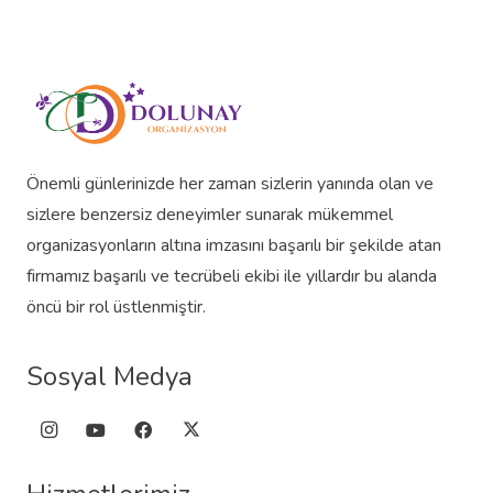
Önemli günlerinizde her zaman sizlerin yanında olan ve
sizlere benzersiz deneyimler sunarak mükemmel
organizasyonların altına imzasını başarılı bir şekilde atan
firmamız başarılı ve tecrübeli ekibi ile yıllardır bu alanda
öncü bir rol üstlenmiştir.
Sosyal Medya