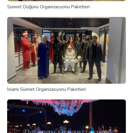
Sünnet Düğünü Organizasyonu Paketleri
İslami Sünnet Organizasyonu Paketleri