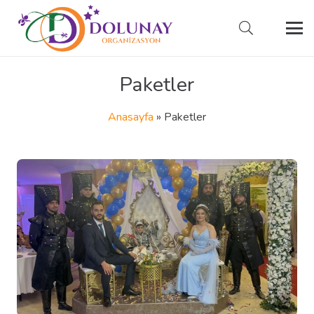
Paketler
Anasayfa
»
Paketler