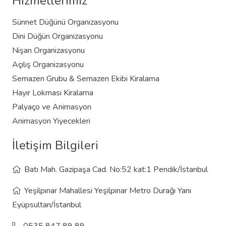
Hizmetlerimiz
Sünnet Düğünü Organizasyonu
Dini Düğün Organizasyonu
Nişan Organizasyonu
Açılış Organizasyonu
Semazen Grubu & Semazen Ekibi Kiralama
Hayır Lokması Kiralama
Palyaço ve Animasyon
Animasyon Yiyecekleri
İletişim Bilgileri
Batı Mah. Gazipaşa Cad. No:52 kat:1 Pendik/İstanbul
Yeşilpınar Mahallesi Yeşilpınar Metro Durağı Yanı
Eyüpsultan/İstanbul