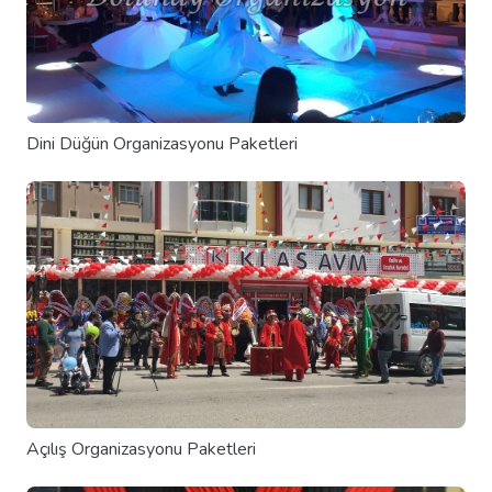
Dini Düğün Organizasyonu Paketleri
Açılış Organizasyonu Paketleri