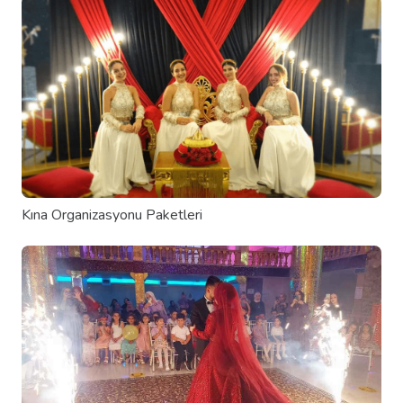
Kına Organizasyonu Paketleri