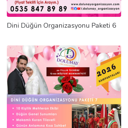
Dini Düğün Organizasyonu Paketi 6