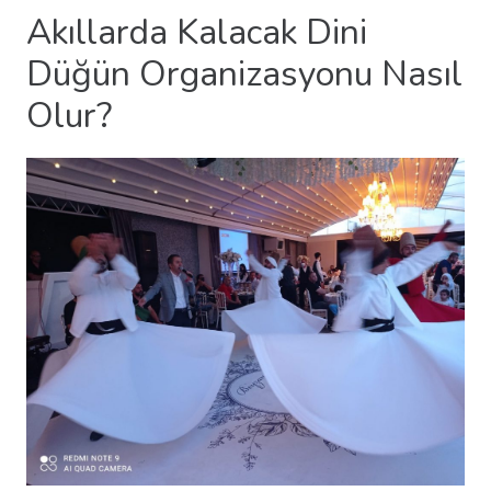
Akıllarda Kalacak Dini
Düğün Organizasyonu Nasıl
Olur?