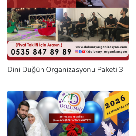
Dini Düğün Organizasyonu Paketi 3