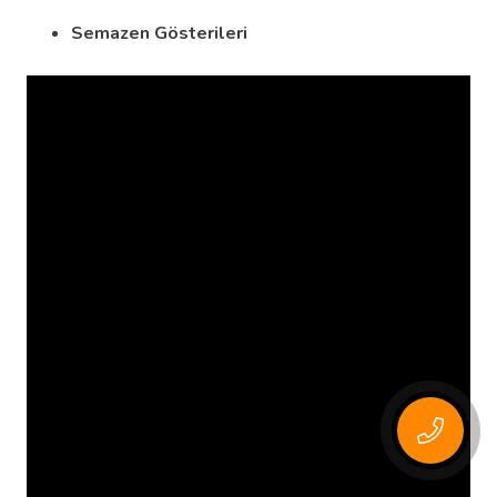
Semazen Gösterileri