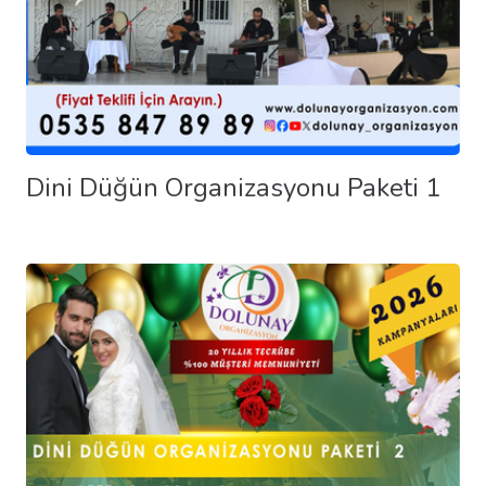
Dini Düğün Organizasyonu Paketi 1