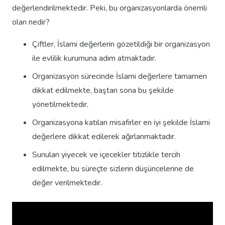
değerlendirilmektedir. Peki, bu organizasyonlarda önemli
olan nedir?
Çiftler, İslami değerlerin gözetildiği bir organizasyon
ile evlilik kurumuna adım atmaktadır.
Organizasyon sürecinde İslami değerlere tamamen
dikkat edilmekte, baştan sona bu şekilde
yönetilmektedir.
Organizasyona katılan misafirler en iyi şekilde İslami
değerlere dikkat edilerek ağırlanmaktadır.
Sunulan yiyecek ve içecekler titizlikle tercih
edilmekte, bu süreçte sizlerin düşüncelerine de
değer verilmektedir.