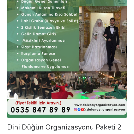
Dini Düğün Organizasyonu Paketi 2