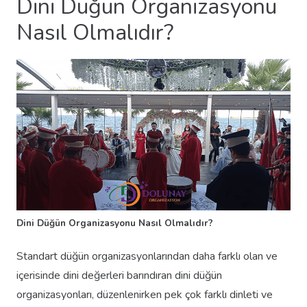
Dini Düğün Organizasyonu
Nasıl Olmalıdır?
Dini Düğün Organizasyonu Nasıl Olmalıdır?
Standart düğün organizasyonlarından daha farklı olan ve
içerisinde dini değerleri barındıran dini düğün
organizasyonları, düzenlenirken pek çok farklı dinleti ve