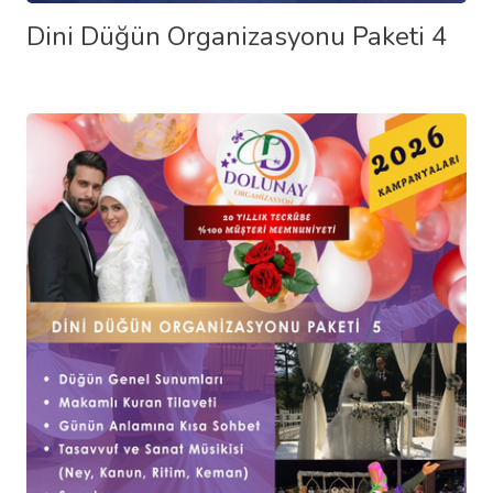
Dini Düğün Organizasyonu Paketi 4