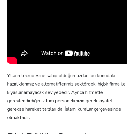
Yılların tecrübesine sahip olduğumuzdan, bu konudaki
hazırlıklarımız ve alternatiflerimiz sektördeki hiçbir firma ile
kıyaslanamayacak seviyededir. Ayrıca hizmetle
görevlendirdiğimiz tüm personelimizin gerek kıyafet
gerekse hareket tarzları da, İslami kurallar çerçevesinde
olmaktadır.