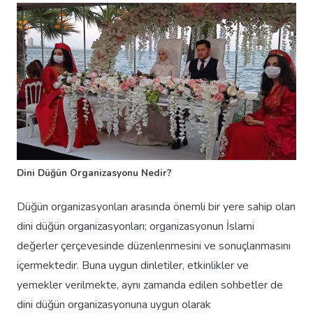
Dini Düğün Organizasyonu Nedir?
Düğün organizasyonları arasında önemli bir yere sahip olan
dini düğün organizasyonları; organizasyonun İslami
değerler çerçevesinde düzenlenmesini ve sonuçlanmasını
içermektedir. Buna uygun dinletiler, etkinlikler ve
yemekler verilmekte, aynı zamanda edilen sohbetler de
dini düğün organizasyonuna uygun olarak