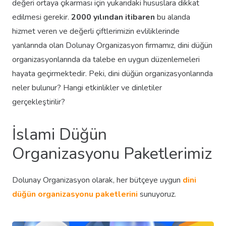
değeri ortaya çıkarması için yukarıdaki hususlara dikkat
edilmesi gerekir.
2000 yılından itibaren
bu alanda
hizmet veren ve değerli çiftlerimizin evliliklerinde
yanlarında olan Dolunay Organizasyon firmamız, dini düğün
organizasyonlarında da talebe en uygun düzenlemeleri
hayata geçirmektedir. Peki, dini düğün organizasyonlarında
neler bulunur? Hangi etkinlikler ve dinletiler
gerçekleştirilir?
İslami Düğün
Organizasyonu Paketlerimiz
Dolunay Organizasyon olarak, her bütçeye uygun
dini
düğün organizasyonu paketlerini
sunuyoruz.