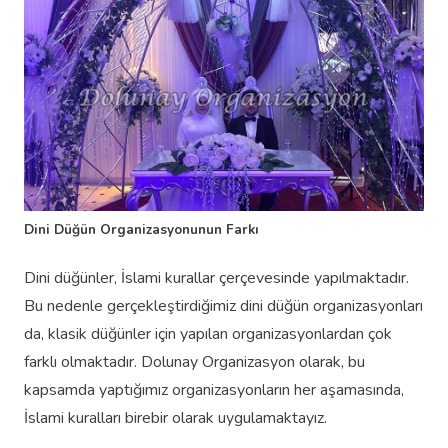
Dini Düğün Organizasyonunun Farkı
Dini düğünler, İslami kurallar çerçevesinde yapılmaktadır.
Bu nedenle gerçekleştirdiğimiz dini düğün organizasyonları
da, klasik düğünler için yapılan organizasyonlardan çok
farklı olmaktadır. Dolunay Organizasyon olarak, bu
kapsamda yaptığımız organizasyonların her aşamasında,
İslami kuralları birebir olarak uygulamaktayız.