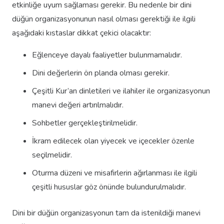
etkinliğe uyum sağlaması gerekir. Bu nedenle bir dini
düğün organizasyonunun nasıl olması gerektiği ile ilgili
aşağıdaki kıstaslar dikkat çekici olacaktır:
Eğlenceye dayalı faaliyetler bulunmamalıdır.
Dini değerlerin ön planda olması gerekir.
Çeşitli Kur’an dinletileri ve ilahiler ile organizasyonun
manevi değeri artırılmalıdır.
Sohbetler gerçekleştirilmelidir.
İkram edilecek olan yiyecek ve içecekler özenle
seçilmelidir.
Oturma düzeni ve misafirlerin ağırlanması ile ilgili
çeşitli hususlar göz önünde bulundurulmalıdır.
Dini bir düğün organizasyonun tam da istenildiği manevi