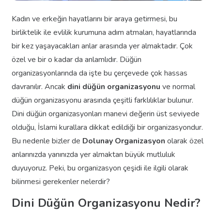
Kadın ve erkeğin hayatlarını bir araya getirmesi, bu
birliktelik ile evlilik kurumuna adım atmaları, hayatlarında
bir kez yaşayacakları anlar arasında yer almaktadır. Çok
özel ve bir o kadar da anlamlıdır. Düğün
organizasyonlarında da işte bu çerçevede çok hassas
davranılır. Ancak
dini düğün organizasyonu
ve normal
düğün organizasyonu arasında çeşitli farklılıklar bulunur.
Dini düğün organizasyonları manevi değerin üst seviyede
olduğu, İslami kurallara dikkat edildiği bir organizasyondur.
Bu nedenle bizler de
Dolunay Organizasyon
olarak özel
anlarınızda yanınızda yer almaktan büyük mutluluk
duyuyoruz. Peki, bu organizasyon çeşidi ile ilgili olarak
bilinmesi gerekenler nelerdir?
Dini Düğün Organizasyonu Nedir?