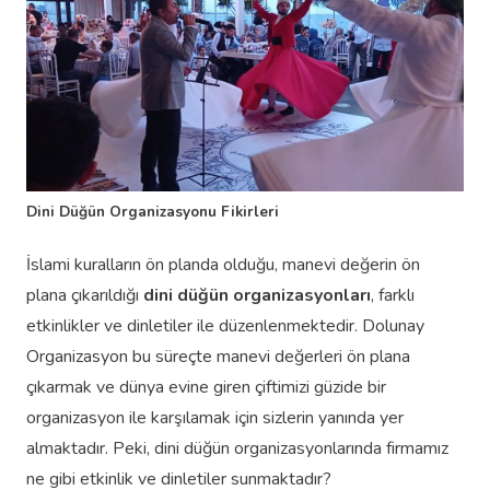
Dini Düğün Organizasyonu Fikirleri
İslami kuralların ön planda olduğu, manevi değerin ön
plana çıkarıldığı
dini düğün organizasyonları
, farklı
etkinlikler ve dinletiler ile düzenlenmektedir. Dolunay
Organizasyon bu süreçte manevi değerleri ön plana
çıkarmak ve dünya evine giren çiftimizi güzide bir
organizasyon ile karşılamak için sizlerin yanında yer
almaktadır. Peki, dini düğün organizasyonlarında firmamız
ne gibi etkinlik ve dinletiler sunmaktadır?