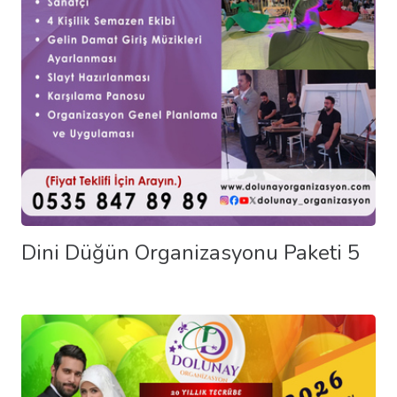
Dini Düğün Organizasyonu Paketi 5