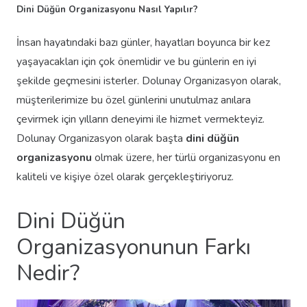
Dini Düğün Organizasyonu Nasıl Yapılır?
İnsan hayatındaki bazı günler, hayatları boyunca bir kez
yaşayacakları için çok önemlidir ve bu günlerin en iyi
şekilde geçmesini isterler. Dolunay Organizasyon olarak,
müşterilerimize bu özel günlerini unutulmaz anılara
çevirmek için yılların deneyimi ile hizmet vermekteyiz.
Dolunay Organizasyon olarak başta
dini düğün
organizasyonu
olmak üzere, her türlü organizasyonu en
kaliteli ve kişiye özel olarak gerçekleştiriyoruz.
Dini Düğün
Organizasyonunun Farkı
Nedir?