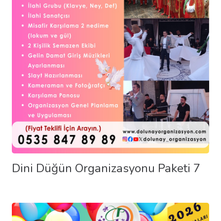
Dini Düğün Organizasyonu Paketi 7