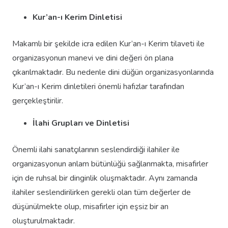
Kur’an-ı Kerim Dinletisi
Makamlı bir şekilde icra edilen Kur’an-ı Kerim tilaveti ile
organizasyonun manevi ve dini değeri ön plana
çıkarılmaktadır. Bu nedenle dini düğün organizasyonlarında
Kur’an-ı Kerim dinletileri önemli hafızlar tarafından
gerçekleştirilir.
İlahi Grupları ve Dinletisi
Önemli ilahi sanatçılarının seslendirdiği ilahiler ile
organizasyonun anlam bütünlüğü sağlanmakta, misafirler
için de ruhsal bir dinginlik oluşmaktadır. Aynı zamanda
ilahiler seslendirilirken gerekli olan tüm değerler de
düşünülmekte olup, misafirler için eşsiz bir an
oluşturulmaktadır.