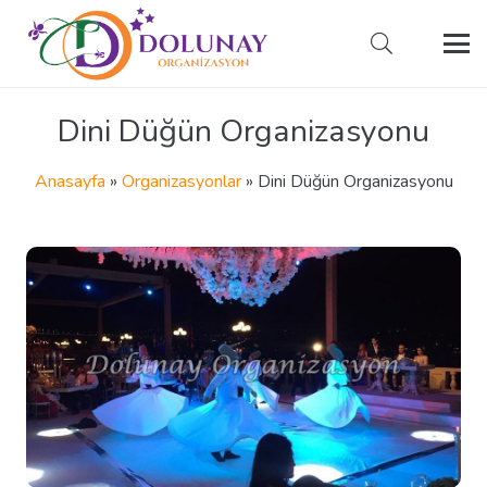
Dini Düğün Organizasyonu
Anasayfa
»
Organizasyonlar
»
Dini Düğün Organizasyonu