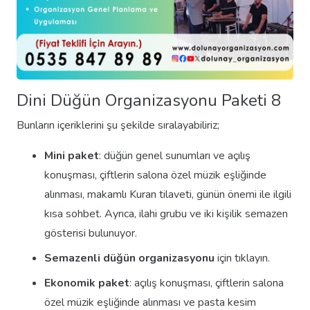
Dini Düğün Organizasyonu Paketi 8
Bunların içeriklerini şu şekilde sıralayabiliriz;
Mini paket
: düğün genel sunumları ve açılış
konuşması, çiftlerin salona özel müzik eşliğinde
alınması, makamlı Kuran tilaveti, günün önemi ile ilgili
kısa sohbet. Ayrıca, ilahi grubu ve iki kişilik semazen
gösterisi bulunuyor.
Semazenli düğün organizasyonu
için tıklayın.
Ekonomik paket
: açılış konuşması, çiftlerin salona
özel müzik eşliğinde alınması ve pasta kesim