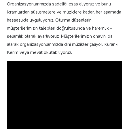
Organizasyonlarımızda sadeliği esas alıyoruz ve bunu
ikramlardan süslemelere ve müziklere kadar, her aşamada
hassaslıkla uyguluyoruz. Oturma düzenlerini,
müşterilerimizin talepleri doğrultusunda ve haremlik –
selamlık olarak ayarlıyoruz. Müşterilerimizin onayını da
alarak organizasyonlarımızda dini müzikler çalıyor, Kuran-ı
Kerim veya mevlit okutabiliyoruz.