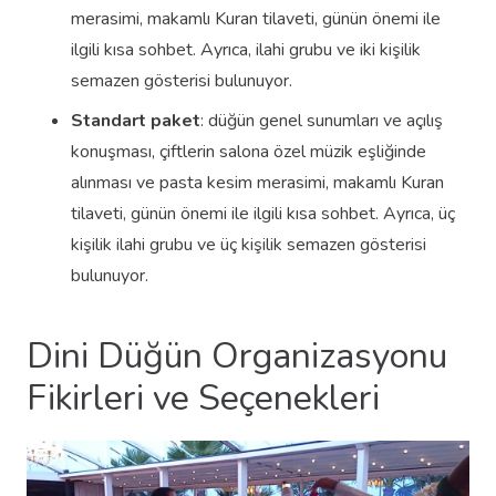
merasimi, makamlı Kuran tilaveti, günün önemi ile
ilgili kısa sohbet. Ayrıca, ilahi grubu ve iki kişilik
semazen gösterisi bulunuyor.
Standart paket
: düğün genel sunumları ve açılış
konuşması, çiftlerin salona özel müzik eşliğinde
alınması ve pasta kesim merasimi, makamlı Kuran
tilaveti, günün önemi ile ilgili kısa sohbet. Ayrıca, üç
kişilik ilahi grubu ve üç kişilik semazen gösterisi
bulunuyor.
Dini Düğün Organizasyonu
Fikirleri ve Seçenekleri