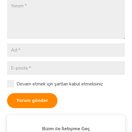
Devam etmek için şartları kabul etmelisiniz
Yorum gönder
Bizim ile İletişime Geç