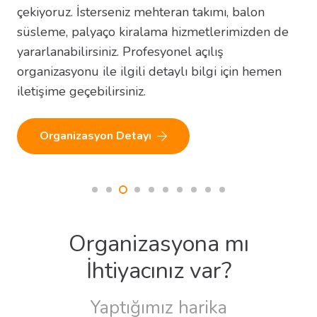
çekiyoruz. İsterseniz mehteran takımı, balon
süsleme, palyaço kiralama hizmetlerimizden de
yararlanabilirsiniz. Profesyonel açılış
organizasyonu ile ilgili detaylı bilgi için hemen
iletişime geçebilirsiniz.
Organizasyon Detayı
Organizasyona mı
İhtiyacınız var?
Yaptığımız harika