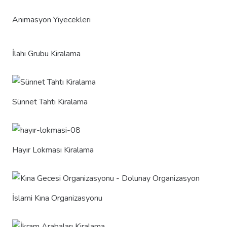
Animasyon Yiyecekleri
İlahi Grubu Kiralama
Sünnet Tahtı Kiralama
Hayır Lokması Kiralama
İslami Kına Organizasyonu