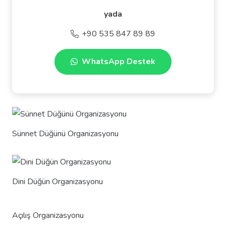
yada
+90 535 847 89 89
WhatsApp Destek
Sünnet Düğünü Organizasyonu
Dini Düğün Organizasyonu
Açılış Organizasyonu