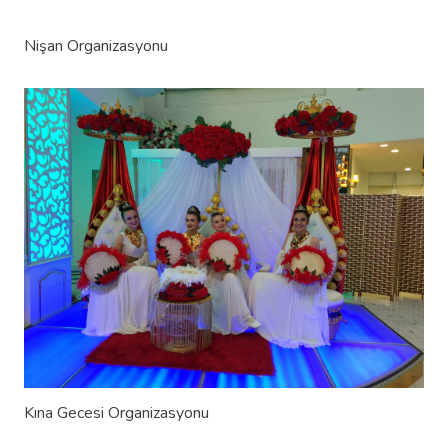
Nişan Organizasyonu
Kına Gecesi Organizasyonu