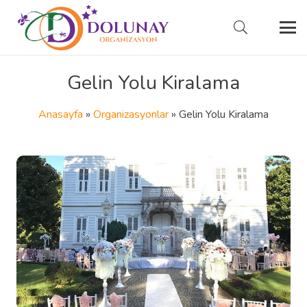
Gelin Yolu Kiralama
Anasayfa
»
Organizasyonlar
»
Gelin Yolu Kiralama