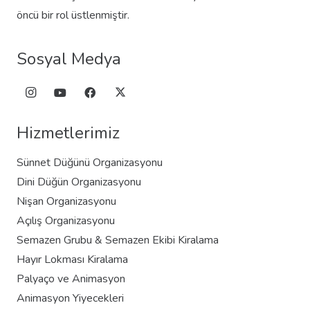
öncü bir rol üstlenmiştir.
Sosyal Medya
Hizmetlerimiz
Sünnet Düğünü Organizasyonu
Dini Düğün Organizasyonu
Nişan Organizasyonu
Açılış Organizasyonu
Semazen Grubu & Semazen Ekibi Kiralama
Hayır Lokması Kiralama
Palyaço ve Animasyon
Animasyon Yiyecekleri