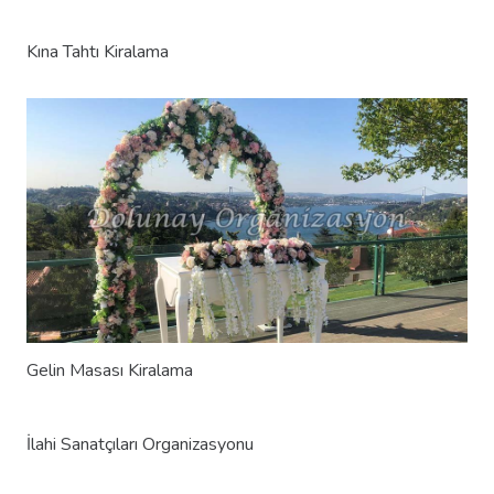
Kına Tahtı Kiralama
Gelin Masası Kiralama
İlahi Sanatçıları Organizasyonu