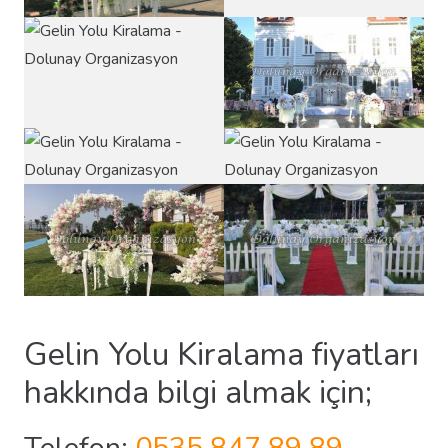
Gelin Yolu Kiralama fiyatları
hakkında bilgi almak için;
Telefon:
0535 847 89 89