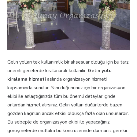
Gelin yolları tek kullanımlık bir aksesuar olduğu için bu tarz
önemli gecelerde kiralanarak kullanılır.
Gelin yolu
kiralama hizmeti
aslında organizasyon hizmeti
kapsamında sunulur. Yani düğününüz için bir organizasyon
ekibi ile anlaştığınızda tüm bu önemli detaylar içinde
onlardan hizmet alırsınız. Gelin yolları düğünlerde bazen
gözden kaçırılan ancak etkisi oldukça fazla olan unsurlardır.
Bu sebeple de organizasyon ekibi ile yapacağınız
görüşmelerde mutlaka bu konu üzerinde durmanız gerekir.