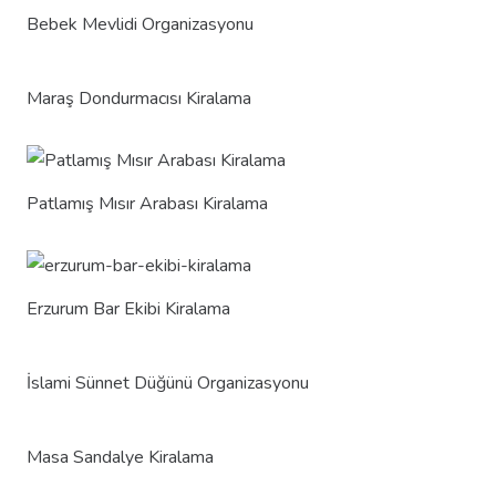
Bebek Mevlidi Organizasyonu
Maraş Dondurmacısı Kiralama
Patlamış Mısır Arabası Kiralama
Erzurum Bar Ekibi Kiralama
İslami Sünnet Düğünü Organizasyonu
Masa Sandalye Kiralama