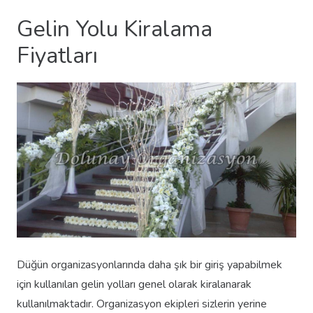
Gelin Yolu Kiralama
Fiyatları
Düğün organizasyonlarında daha şık bir giriş yapabilmek
için kullanılan gelin yolları genel olarak kiralanarak
kullanılmaktadır. Organizasyon ekipleri sizlerin yerine