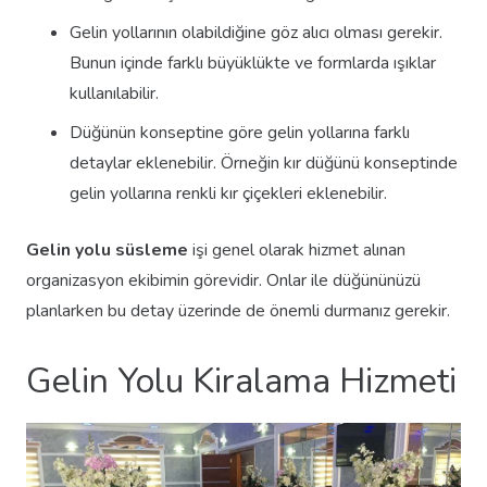
Gelin yollarının olabildiğine göz alıcı olması gerekir.
Bunun içinde farklı büyüklükte ve formlarda ışıklar
kullanılabilir.
Düğünün konseptine göre gelin yollarına farklı
detaylar eklenebilir. Örneğin kır düğünü konseptinde
gelin yollarına renkli kır çiçekleri eklenebilir.
Gelin yolu süsleme
işi genel olarak hizmet alınan
organizasyon ekibimin görevidir. Onlar ile düğününüzü
planlarken bu detay üzerinde de önemli durmanız gerekir.
Gelin Yolu Kiralama Hizmeti