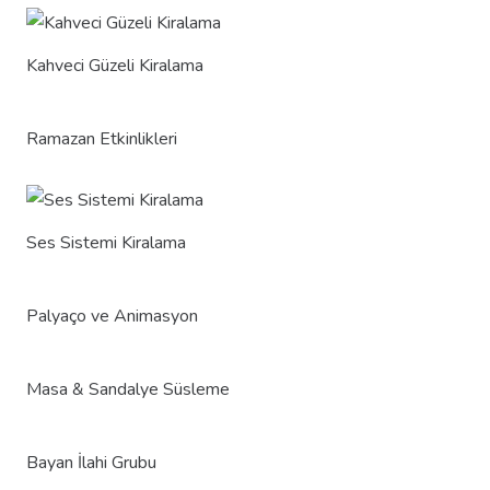
Kahveci Güzeli Kiralama
Ramazan Etkinlikleri
Ses Sistemi Kiralama
Palyaço ve Animasyon
Masa & Sandalye Süsleme
Bayan İlahi Grubu