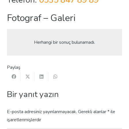
Fotograf – Galeri
Herhangi bir sonuç bulunamadı.
Paylaş
Bir yanıt yazın
E-posta adresiniz yayınlanmayacak.
Gerekli alanlar
*
ile
işaretlenmişlerdir