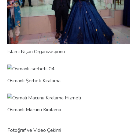
İslami Nişan Organizasyonu
Osmanlı Şerbeti Kiralama
Osmanlı Macunu Kiralama
Fotoğraf ve Video Çekimi