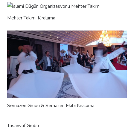
Mehter Takımı Kiralama
Semazen Grubu & Semazen Ekibi Kiralama
Tasavvuf Grubu