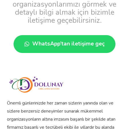
organizasyonlarımızı görmek ve
detaylı bilgi almak için bizimle
iletişime geçebilirsiniz.
WhatsApp’tan iletişime geç
Önemli günlerinizde her zaman sizlerin yanında olan ve
sizlere benzersiz deneyimler sunarak mükemmel
organizasyonların altına imzasını başarılı bir şekilde atan
firmamız başarılı ve tecrübeli ekibi ile yıllardır bu alanda