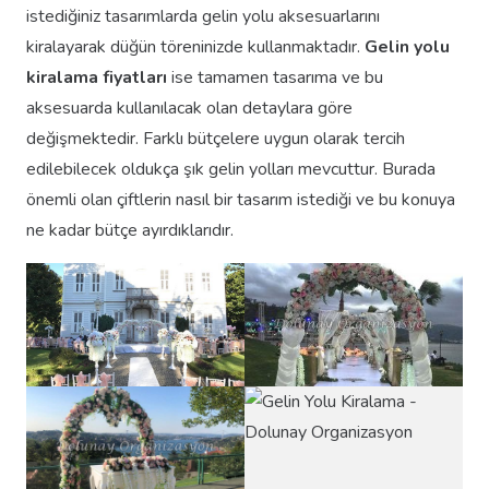
istediğiniz tasarımlarda gelin yolu aksesuarlarını
kiralayarak düğün töreninizde kullanmaktadır.
Gelin yolu
kiralama fiyatları
ise tamamen tasarıma ve bu
aksesuarda kullanılacak olan detaylara göre
değişmektedir. Farklı bütçelere uygun olarak tercih
edilebilecek oldukça şık gelin yolları mevcuttur. Burada
önemli olan çiftlerin nasıl bir tasarım istediği ve bu konuya
ne kadar bütçe ayırdıklarıdır.