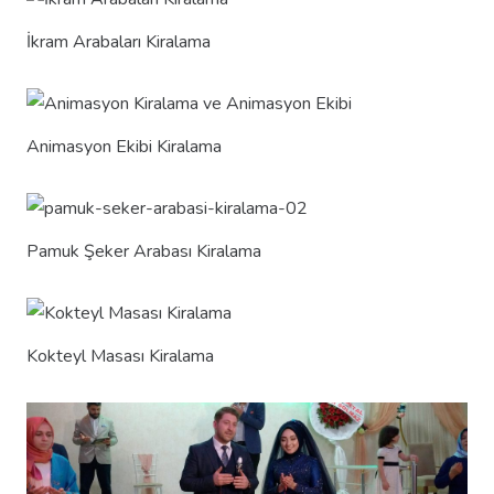
İkram Arabaları Kiralama
Animasyon Ekibi Kiralama
Pamuk Şeker Arabası Kiralama
Kokteyl Masası Kiralama