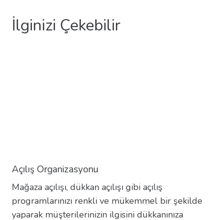
İlginizi Çekebilir
Açılış Organizasyonu
Mağaza açılışı, dükkan açılışı gibi açılış
programlarınızı renkli ve mükemmel bir şekilde
yaparak müşterilerinizin ilgisini dükkanınıza