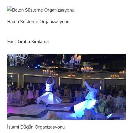
Balon Süsleme Organizasyonu
Fasıl Grubu Kiralama
İslami Düğün Organizasyonu