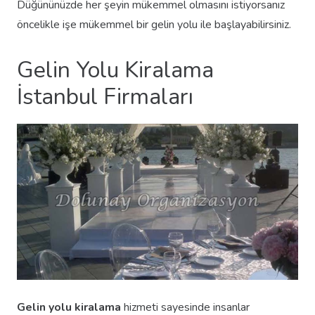
Düğününüzde her şeyin mükemmel olmasını istiyorsanız
öncelikle işe mükemmel bir gelin yolu ile başlayabilirsiniz.
Gelin Yolu Kiralama
İstanbul Firmaları
Gelin yolu kiralama
hizmeti sayesinde insanlar