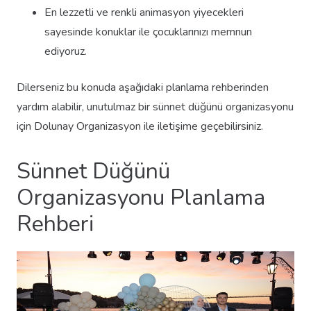
En lezzetli ve renkli animasyon yiyecekleri
sayesinde konuklar ile çocuklarınızı memnun
ediyoruz.
Dilerseniz bu konuda aşağıdaki planlama rehberinden
yardım alabilir, unutulmaz bir sünnet düğünü organizasyonu
için Dolunay Organizasyon ile iletişime geçebilirsiniz.
Sünnet Düğünü
Organizasyonu Planlama
Rehberi