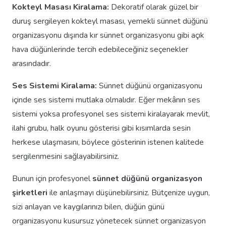
Kokteyl Masası Kiralama:
Dekoratif olarak güzel bir
duruş sergileyen kokteyl masası, yemekli sünnet düğünü
organizasyonu dışında kır sünnet organizasyonu gibi açık
hava düğünlerinde tercih edebileceğiniz seçenekler
arasındadır.
Ses Sistemi Kiralama:
Sünnet düğünü organizasyonu
içinde ses sistemi mutlaka olmalıdır. Eğer mekânın ses
sistemi yoksa profesyonel ses sistemi kiralayarak mevlit,
ilahi grubu, halk oyunu gösterisi gibi kısımlarda sesin
herkese ulaşmasını, böylece gösterinin istenen kalitede
sergilenmesini sağlayabilirsiniz.
Bunun için profesyonel
sünnet düğünü organizasyon
şirketleri
ile anlaşmayı düşünebilirsiniz. Bütçenize uygun,
sizi anlayan ve kaygılarınızı bilen, düğün günü
organizasyonu kusursuz yönetecek sünnet organizasyon