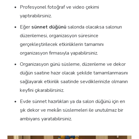
Profesyonel fotoğraf ve video çekimi
yaptırabilirsiniz.
Eğer
sünnet düğünü
salonda olacaksa salonun
düzenlemesi, organizasyon süresince
gerçekleştirilecek etkinliklerin tamamını
organizasyon firmasıyla yapabilirsiniz.
Organizasyon günü süsleme, düzenleme ve dekor
düğün saatine hazır olacak şekilde tamamlanmasını
sağlayarak etkinlik saatinde sevdiklerinizle olmanın
keyfini çıkarabilirsiniz.
Evde sünnet hazırlıkları ya da salon düğünü için en
şık dekor ve mekân süslemeleri ile unutulmaz bir
ambiyans yaratabilirsiniz.