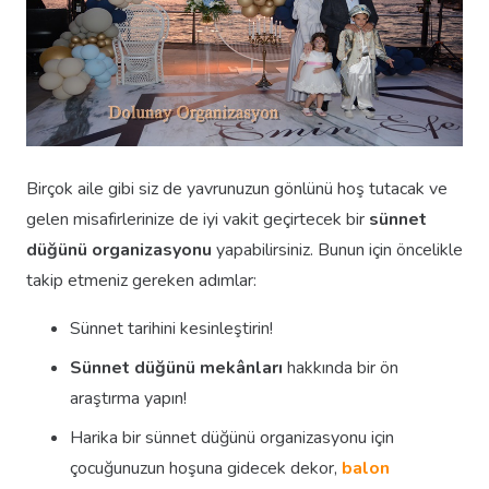
Birçok aile gibi siz de yavrunuzun gönlünü hoş tutacak ve
gelen misafirlerinize de iyi vakit geçirtecek bir
sünnet
düğünü organizasyonu
yapabilirsiniz. Bunun için öncelikle
takip etmeniz gereken adımlar:
Sünnet tarihini kesinleştirin!
Sünnet düğünü mekânları
hakkında bir ön
araştırma yapın!
Harika bir sünnet düğünü organizasyonu için
çocuğunuzun hoşuna gidecek dekor,
balon