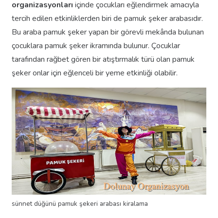
organizasyonları
içinde çocukları eğlendirmek amacıyla
tercih edilen etkinliklerden biri de pamuk şeker arabasıdır.
Bu araba pamuk şeker yapan bir görevli mekânda bulunan
çocuklara pamuk şeker ikramında bulunur. Çocuklar
tarafından rağbet gören bir atıştırmalık türü olan pamuk
şeker onlar için eğlenceli bir yeme etkinliği olabilir.
sünnet düğünü pamuk şekeri arabası kiralama