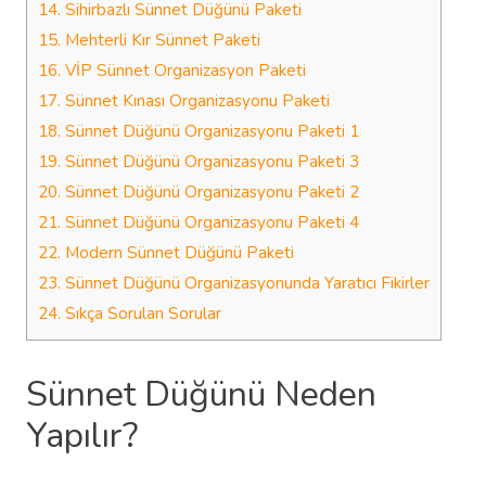
14.
Sihirbazlı Sünnet Düğünü Paketi
15.
Mehterli Kır Sünnet Paketi
16.
VİP Sünnet Organizasyon Paketi
17.
Sünnet Kınası Organizasyonu Paketi
18.
Sünnet Düğünü Organizasyonu Paketi 1
19.
Sünnet Düğünü Organizasyonu Paketi 3
20.
Sünnet Düğünü Organizasyonu Paketi 2
21.
Sünnet Düğünü Organizasyonu Paketi 4
22.
Modern Sünnet Düğünü Paketi
23.
Sünnet Düğünü Organizasyonunda Yaratıcı Fikirler
24.
Sıkça Sorulan Sorular
Sünnet Düğünü Neden
Yapılır?