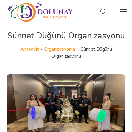
Sünnet Düğünü Organizasyonu
Anasayfa
»
Organizasyonlar
»
Sünnet Düğünü
Organizasyonu