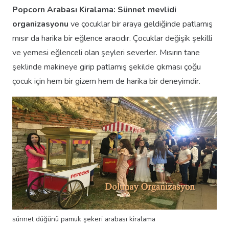
Popcorn Arabası Kiralama:
Sünnet mevlidi
organizasyonu
ve çocuklar bir araya geldiğinde patlamış
mısır da harika bir eğlence aracıdır. Çocuklar değişik şekilli
ve yemesi eğlenceli olan şeyleri severler. Mısırın tane
şeklinde makineye girip patlamış şekilde çıkması çoğu
çocuk için hem bir gizem hem de harika bir deneyimdir.
sünnet düğünü pamuk şekeri arabası kiralama