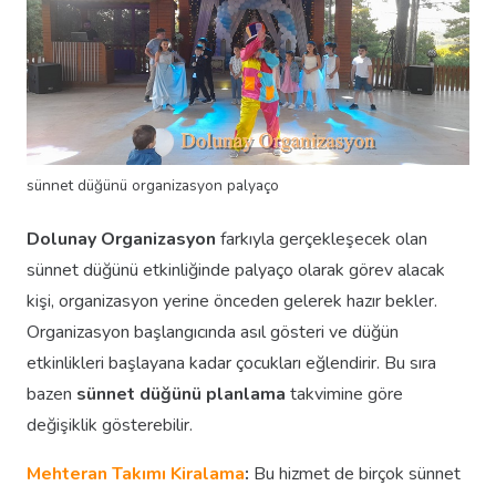
sünnet düğünü organizasyon palyaço
Dolunay Organizasyon
farkıyla gerçekleşecek olan
sünnet düğünü etkinliğinde palyaço olarak görev alacak
kişi, organizasyon yerine önceden gelerek hazır bekler.
Organizasyon başlangıcında asıl gösteri ve düğün
etkinlikleri başlayana kadar çocukları eğlendirir. Bu sıra
bazen
sünnet düğünü planlama
takvimine göre
değişiklik gösterebilir.
Mehteran Takımı Kiralama
:
Bu hizmet de birçok sünnet