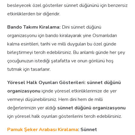
besleyecek özel gösteriler sünnet düğününü için benzersiz
etkinliklerden bir diğeridir.
Bando Takımı Kiralama:
Dini sünnet düğünü
organizasyonu için bando kiralayarak yine Osmanlıdan
kalma esintileri, tarihi ve milli duyguları bu özel günde
birleştirmeyi tercih edebilirsiniz. Bu anlamlı günde her şey
çocuğunuzun istediği şatafatta ve onun gönlünü hoş
tutmak için tasarlanır.
Yöresel Halk Oyunları Gösterileri:
sünnet düğünü
organizasyonu
içinde yöresel etkinliklerimize de yer
vermeyi düşünebilirsiniz. Hem dini hem de milli
değerlerimizin yer aldığı
sünnet düğünü organizasyonu
için yöresel halk oyunları gösterilerini tercih edebilirsiniz.
Pamuk Şeker Arabası Kiralama
: Sünnet