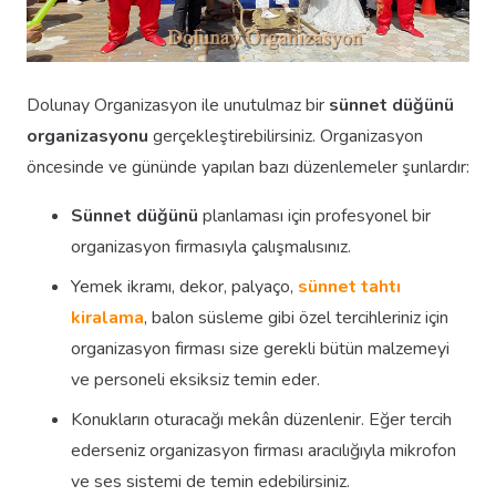
Dolunay Organizasyon ile unutulmaz bir
sünnet düğünü
organizasyonu
gerçekleştirebilirsiniz. Organizasyon
öncesinde ve gününde yapılan bazı düzenlemeler şunlardır:
Sünnet düğünü
planlaması için profesyonel bir
organizasyon firmasıyla çalışmalısınız.
Yemek ikramı, dekor, palyaço,
sünnet tahtı
kiralama
, balon süsleme gibi özel tercihleriniz için
organizasyon firması size gerekli bütün malzemeyi
ve personeli eksiksiz temin eder.
Konukların oturacağı mekân düzenlenir. Eğer tercih
ederseniz organizasyon firması aracılığıyla mikrofon
ve ses sistemi de temin edebilirsiniz.