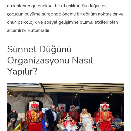
düzenlenen geleneksel bir etkinliktir. Bu düğünler,
çocuğun büyüme sürecinde önemli bir dönüm noktasıdır ve
onun psikolojik ve sosyal gelişimine olumlu etkileri olan
anlamlı bir kutlamadır.
Sünnet Düğünü
Organizasyonu Nasıl
Yapılır?