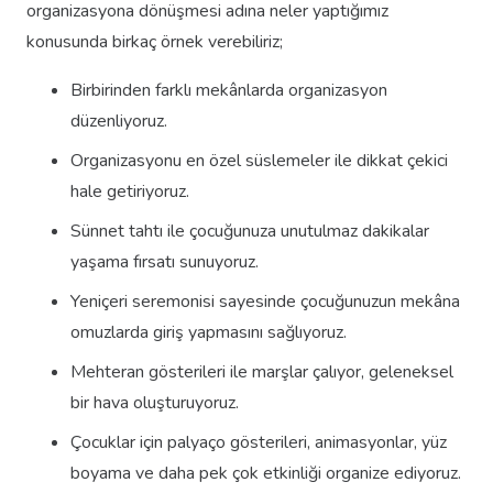
organizasyona dönüşmesi adına neler yaptığımız
konusunda birkaç örnek verebiliriz;
Birbirinden farklı mekânlarda organizasyon
düzenliyoruz.
Organizasyonu en özel süslemeler ile dikkat çekici
hale getiriyoruz.
Sünnet tahtı ile çocuğunuza unutulmaz dakikalar
yaşama fırsatı sunuyoruz.
Yeniçeri seremonisi sayesinde çocuğunuzun mekâna
omuzlarda giriş yapmasını sağlıyoruz.
Mehteran gösterileri ile marşlar çalıyor, geleneksel
bir hava oluşturuyoruz.
Çocuklar için palyaço gösterileri, animasyonlar, yüz
boyama ve daha pek çok etkinliği organize ediyoruz.