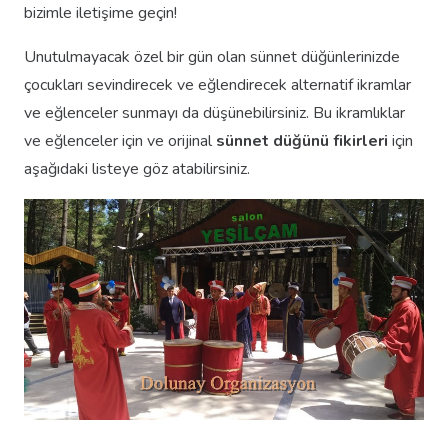
bizimle iletişime geçin!
Unutulmayacak özel bir gün olan sünnet düğünlerinizde
çocukları sevindirecek ve eğlendirecek alternatif ikramlar
ve eğlenceler sunmayı da düşünebilirsiniz. Bu ikramlıklar
ve eğlenceler için ve orijinal
sünnet düğünü fikirleri
için
aşağıdaki listeye göz atabilirsiniz.