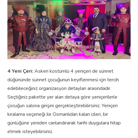
4 Yeni Çeri:
Askeri kostümlü 4 yeniçeri de sünnet
düğününde sünnet çocuğunun keyiflenmesi için tercih
edebileceğiniz organizasyon detayları arasındadır.
Seçtiğiniz pakette yer alan detaya göre yeniçerilerle
çocuğun salona girişini gerçekleştirebilirsiniz. Yeniçeri
kiralama seçeneği ile Osmanlıdan kalan izleri, bir
günlüğüne yeniden canlandırarak tarihi duygulara hitap
etmek isteyebilirsiniz.