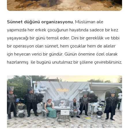
Sünnet düğünü organizasyonu
, Müslüman aile
yapımızda her erkek çocuğunun hayatında sadece bir kez
yaşayacağı bir günü temsil eder. Dini bir gereklilik ve tıbbi
bir operasyon olan sünnet, hem çocuklar hem de aileler
için heyecan verici bir gündür. Günün önemine özel olarak
hazırlanmış ile bugünü unutulmaz bir şölene çevirebilirsiniz.