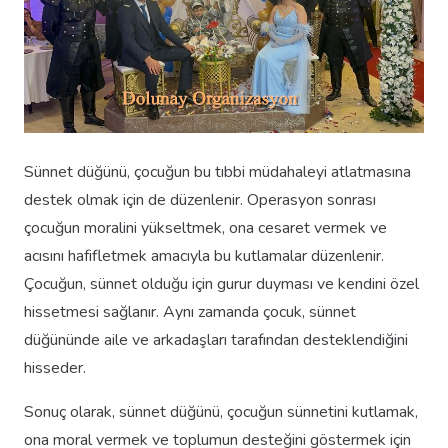
Sünnet düğünü, çocuğun bu tıbbi müdahaleyi atlatmasına
destek olmak için de düzenlenir. Operasyon sonrası
çocuğun moralini yükseltmek, ona cesaret vermek ve
acısını hafifletmek amacıyla bu kutlamalar düzenlenir.
Çocuğun, sünnet olduğu için gurur duyması ve kendini özel
hissetmesi sağlanır. Aynı zamanda çocuk, sünnet
düğününde aile ve arkadaşları tarafından desteklendiğini
hisseder.
Sonuç olarak, sünnet düğünü, çocuğun sünnetini kutlamak,
ona moral vermek ve toplumun desteğini göstermek için