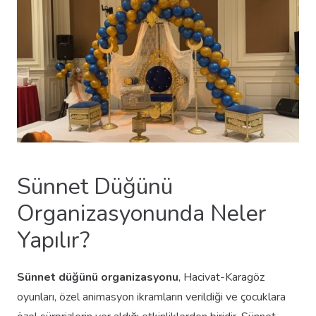
Sünnet Düğünü
Organizasyonunda Neler
Yapılır?
Sünnet düğünü organizasyonu
, Hacivat-Karagöz
oyunları, özel animasyon ikramların verildiği ve çocuklara