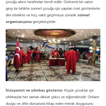
çocuğu ailesi tarafından tercih edilir. Görkemli bir salon
girişi ile birlikte sünnet çocuğu için yapılan özel gösterilerle
dini nitelikte ve hoş vakit geçirmeye yönelik
sünnet
organizasyonu
gerçekleştirilir.
İllüzyonist ve sihirbaz gösterisi:
Küçük çocuklar için
sihirbazlar her zaman dikkat çekici ve eğlendiricidir. Onların
duygu ve zihin dünyasına hitap eden merak duygusunu